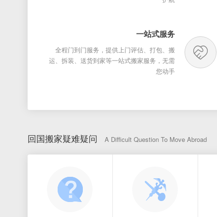
一站式服务
全程门到门服务，提供上门评估、打包、搬
运、拆装、送货到家等一站式搬家服务，无需
您动手
回国搬家疑难疑问
A Difficult Question To Move Abroad