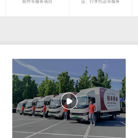
取件等服务项目
运、行李托运等服务