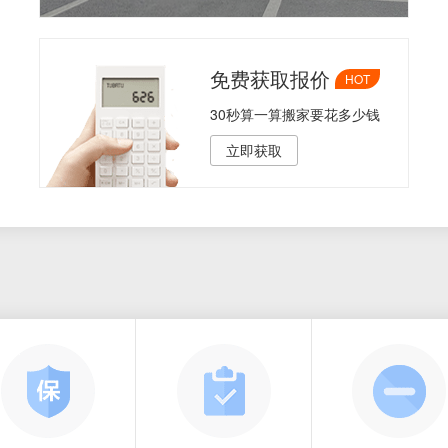
免费获取报价
HOT
30秒算一算搬家要花多少钱
立即获取