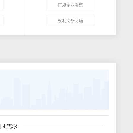
正规专业发票
权利义务明确
拼团需求