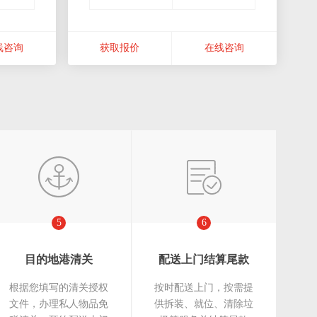
线咨询
获取报价
在线咨询
5
6
目的地港清关
配送上门结算尾款
根据您填写的清关授权
按时配送上门，按需提
文件，办理私人物品免
供拆装、就位、清除垃