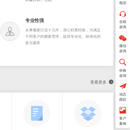
电话
专业性强
在线
咨询
从事搬家行业十几年，潜心积累经验，为满足
不同客户的搬家需求，提供专业化、标准化的
多元服务
微信
咨询
价格
咨询
›
查看更多
动态
跟踪
客户
案例