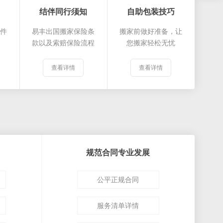
结伴同行须知
自助包装技巧
证件
易丰出国搬家保险条
搬家前做好准备，让
款以及索赔保险流程
您搬家轻松无忧
查看详情
查看详情
规范合同专业发展
公平正规合同
服务清单详情