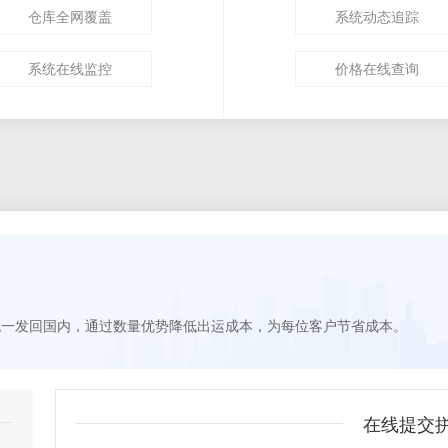
仓库全网覆盖
系统动态追踪
系统在线监控
价格在线查询
统一发回国内，通过数量优势降低出运成本，为每位客户节省成本。
在线提交