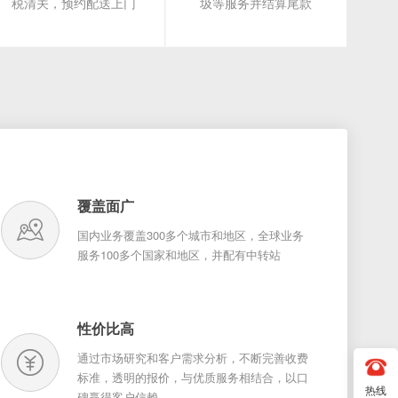
税清关，预约配送上门
圾等服务并结算尾款
覆盖面广
国内业务覆盖300多个城市和地区，全球业务
服务100多个国家和地区，并配有中转站
性价比高
通过市场研究和客户需求分析，不断完善收费
标准，透明的报价，与优质服务相结合，以口
热线
碑赢得客户信赖