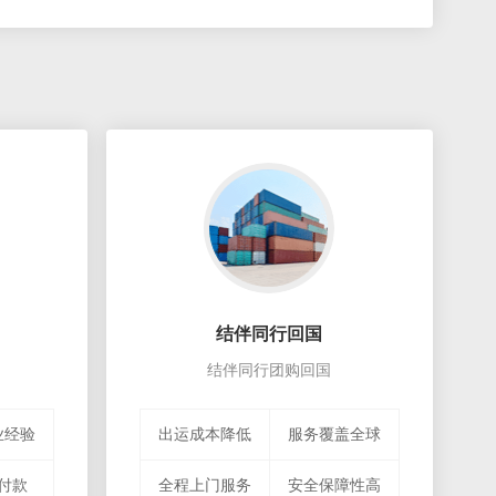
结伴同行回国
结伴同行团购回国
业经验
出运成本降低
服务覆盖全球
付款
全程上门服务
安全保障性高